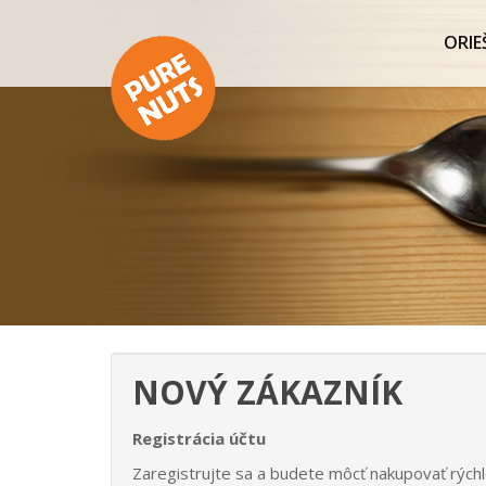
ORIE
NOVÝ ZÁKAZNÍK
Registrácia účtu
Zaregistrujte sa a budete môcť nakupovať rýchl