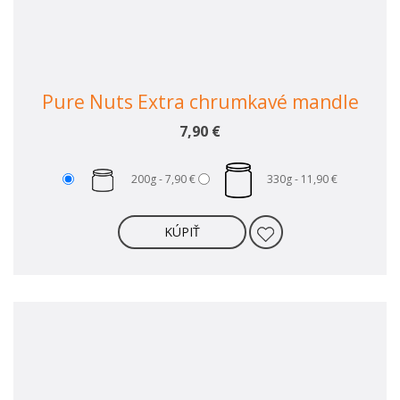
Pure Nuts Extra chrumkavé mandle
7,90 €
200g -
7,90 €
330g -
11,90 €
KÚPIŤ