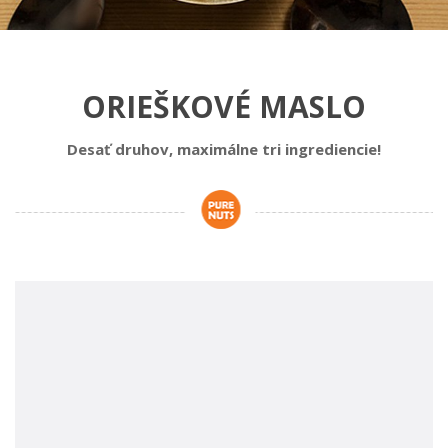
ORIEŠKOVÉ MASLO
Desať druhov, maximálne tri ingrediencie!