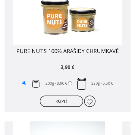
PURE NUTS 100% ARAŠIDY CHRUMKAVÉ
3,90 €
200g -
3,90 €
330g -
5,50 €
KÚPIŤ