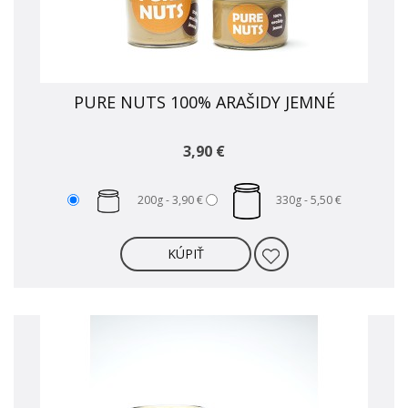
PURE NUTS 100% ARAŠIDY JEMNÉ
3,90 €
200g -
3,90 €
330g -
5,50 €
KÚPIŤ