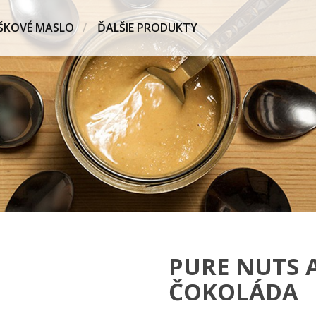
ŠKOVÉ MASLO
ĎALŠIE PRODUKTY
PURE NUTS 
ČOKOLÁDA