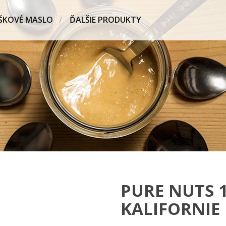
ŠKOVÉ MASLO
ĎALŠIE PRODUKTY
PURE NUTS 
KALIFORNIE