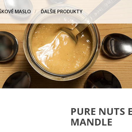
ŠKOVÉ MASLO
ĎALŠIE PRODUKTY
PURE NUTS 
MANDLE